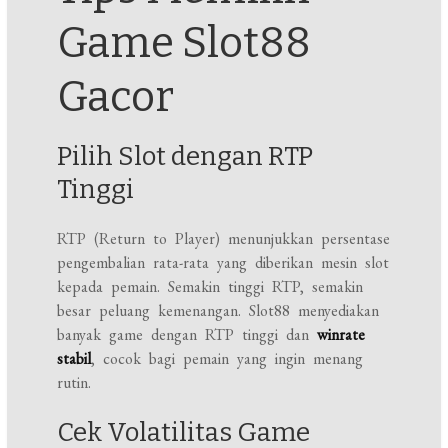
Game Slot88
Gacor
Pilih Slot dengan RTP
Tinggi
RTP (Return to Player) menunjukkan persentase
pengembalian rata-rata yang diberikan mesin slot
kepada pemain. Semakin tinggi RTP, semakin
besar peluang kemenangan. Slot88 menyediakan
banyak game dengan RTP tinggi dan
winrate
stabil
, cocok bagi pemain yang ingin menang
rutin.
Cek Volatilitas Game