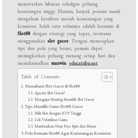
menawarkan hiburan sekaligus peluang
keuntungan tinggi. Namun, banyak pemain masih
mengalami kesulitan meraih kemenangan yang
konsisten. Salah satu solusinya adalah bermain di
Slot88
dengan strategi yang tepat, terutama
menggunakan
slot gacor
. Dengan menerapkan
tips dan pola yang benar, pemain dapat
meningkatkan peluang menang setiap hari dan
memaksimalkan
maxwin
.
educatribu.net
Table of Contents
Memahami Slot Gacor di Slot88
Apa itu Slot Gacor?
Mengapa Penting Memilih Slot Gacor
Tips Memilih Game Slot88 Gacor
Pilih Slot dengan RTP Tinggi
Cek Volatilitas Game
Manfaatkan Fitur Free Spin dan Bonus
Pola Bermain Slot88 Agar Kemenangan Konsisten