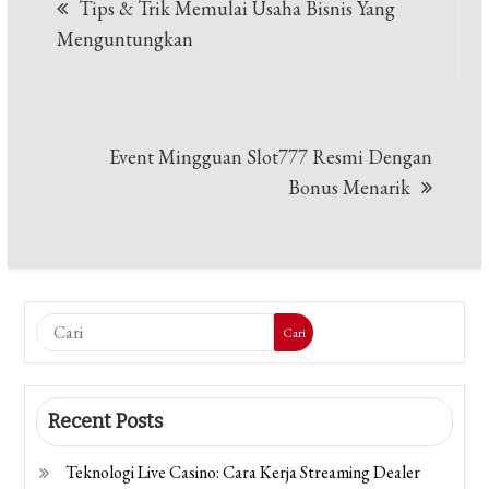
Tips & Trik Memulai Usaha Bisnis Yang
pos
Menguntungkan
Event Mingguan Slot777 Resmi Dengan
Bonus Menarik
Cari
Recent Posts
Teknologi Live Casino: Cara Kerja Streaming Dealer