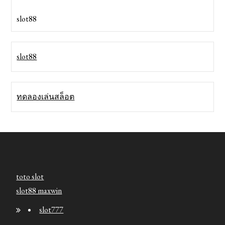
slot88
slot88
ทดลองเล่นสล็อต
toto slot
slot88 maxwin
slot777