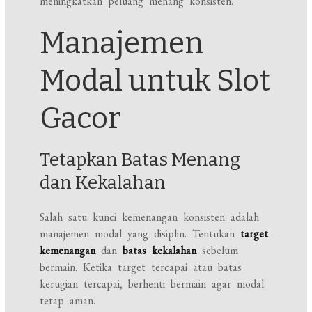
meningkatkan peluang menang konsisten.
Manajemen
Modal untuk Slot
Gacor
Tetapkan Batas Menang
dan Kekalahan
Salah satu kunci kemenangan konsisten adalah
manajemen modal yang disiplin. Tentukan
target
kemenangan
dan
batas kekalahan
sebelum
bermain. Ketika target tercapai atau batas
kerugian tercapai, berhenti bermain agar modal
tetap aman.