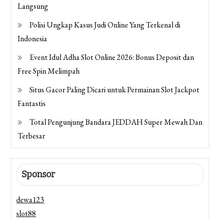
Langsung
Polisi Ungkap Kasus Judi Online Yang Terkenal di
Indonesia
Event Idul Adha Slot Online 2026: Bonus Deposit dan
Free Spin Melimpah
Situs Gacor Paling Dicari untuk Permainan Slot Jackpot
Fantastis
Total Pengunjung Bandara JEDDAH Super Mewah Dan
Terbesar
Sponsor
dewa123
slot88