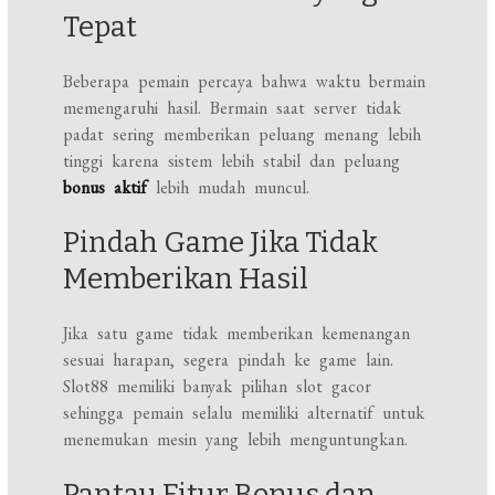
Tepat
Beberapa pemain percaya bahwa waktu bermain
memengaruhi hasil. Bermain saat server tidak
padat sering memberikan peluang menang lebih
tinggi karena sistem lebih stabil dan peluang
bonus aktif
lebih mudah muncul.
Pindah Game Jika Tidak
Memberikan Hasil
Jika satu game tidak memberikan kemenangan
sesuai harapan, segera pindah ke game lain.
Slot88 memiliki banyak pilihan slot gacor
sehingga pemain selalu memiliki alternatif untuk
menemukan mesin yang lebih menguntungkan.
Pantau Fitur Bonus dan