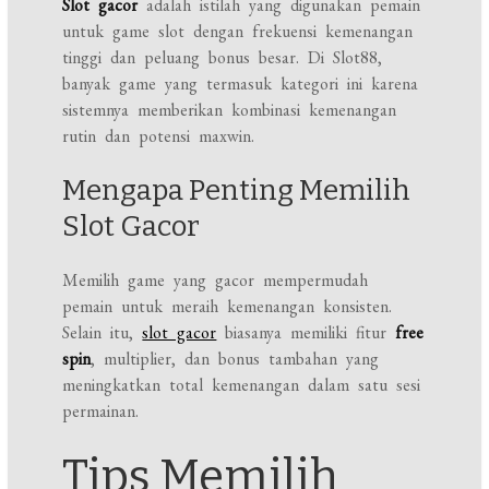
Slot gacor
adalah istilah yang digunakan pemain
untuk game slot dengan frekuensi kemenangan
tinggi dan peluang bonus besar. Di Slot88,
banyak game yang termasuk kategori ini karena
sistemnya memberikan kombinasi kemenangan
rutin dan potensi maxwin.
Mengapa Penting Memilih
Slot Gacor
Memilih game yang gacor mempermudah
pemain untuk meraih kemenangan konsisten.
Selain itu,
slot gacor
biasanya memiliki fitur
free
spin
, multiplier, dan bonus tambahan yang
meningkatkan total kemenangan dalam satu sesi
permainan.
Tips Memilih