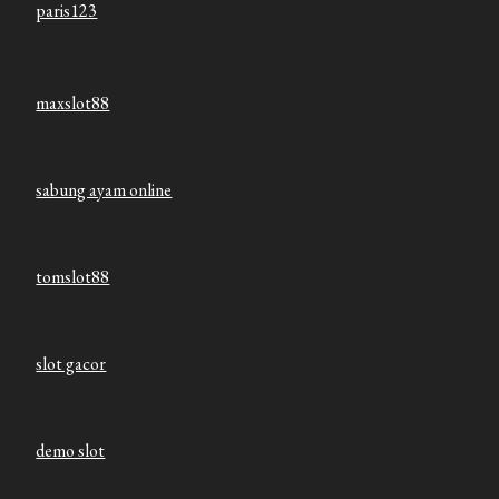
paris123
maxslot88
sabung ayam online
tomslot88
slot gacor
demo slot