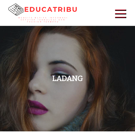
Skip
to
content
Website Berita Informasi Seputar Teknologi dan Fashion
Terbaru
LADANG