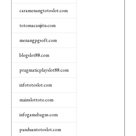
caramenangtotoslot.com
totomacaujitu.com
menangpgsoft.com
blogslot88.com
pragmaticplayslot88.com
infototoslot.com
mainslottoto.com
infogamebagus.com
panduantotoslot.com