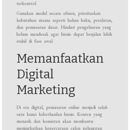
terkontrol.
Gunakan modal secara efisien, prioritaskan
kebutuhan utama seperti bahan baku, peralatan,
dan pemasaran dasar. Hindari pengeluaran yang
belum mendesak agar bisnis dapat berjalan lebih
stabil di fase awal.
Memanfaatkan
Digital
Marketing
Di era digital, pemasaran online menjadi salah
satu kunci keberhasilan bisnis. Konten yang
menarik dan konsisten akan membantu
meningkatkan kepercayaan calon pelanggan.