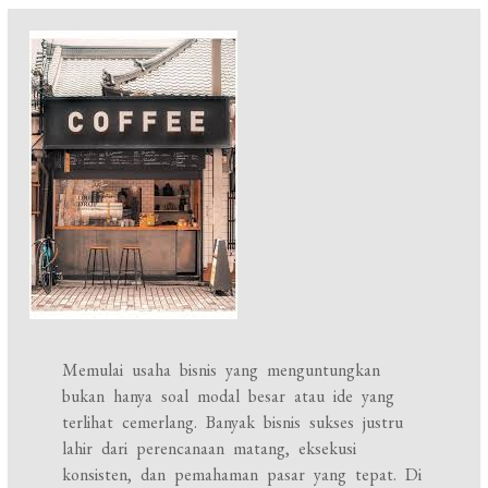
Memulai usaha bisnis yang menguntungkan
bukan hanya soal modal besar atau ide yang
terlihat cemerlang. Banyak bisnis sukses justru
lahir dari perencanaan matang, eksekusi
konsisten, dan pemahaman pasar yang tepat. Di