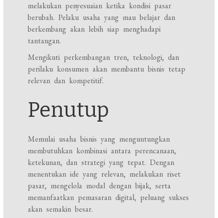
melakukan penyesuaian ketika kondisi pasar
berubah. Pelaku usaha yang mau belajar dan
berkembang akan lebih siap menghadapi
tantangan.
Mengikuti perkembangan tren, teknologi, dan
perilaku konsumen akan membantu bisnis tetap
relevan dan kompetitif.
Penutup
Memulai usaha bisnis yang menguntungkan
membutuhkan kombinasi antara perencanaan,
ketekunan, dan strategi yang tepat. Dengan
menentukan ide yang relevan, melakukan riset
pasar, mengelola modal dengan bijak, serta
memanfaatkan pemasaran digital, peluang sukses
akan semakin besar.