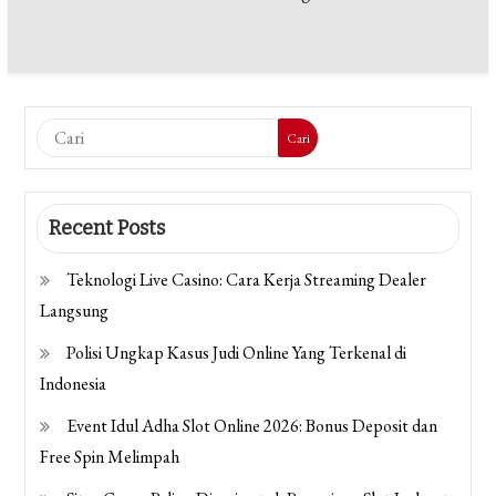
Cari
Recent Posts
Teknologi Live Casino: Cara Kerja Streaming Dealer
Langsung
Polisi Ungkap Kasus Judi Online Yang Terkenal di
Indonesia
Event Idul Adha Slot Online 2026: Bonus Deposit dan
Free Spin Melimpah