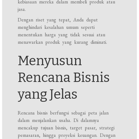
kebiasaan mereka dalam membeli produk atau
jasa.
Dengan riset yang tepat, Anda dapat
menghindari kesalahan umum seperti
menentukan harga yang tidak sesuai atau
menawarkan produk yang kurang diminati.
Menyusun
Rencana Bisnis
yang Jelas
Rencana bisnis berfungsi sebagai peta jalan
dalam menjalankan usaha. Di dalamnya
mencakup tujuan bisnis, target pasar, strategi
pemasaran, hingga proyeksi keuangan. Dengan