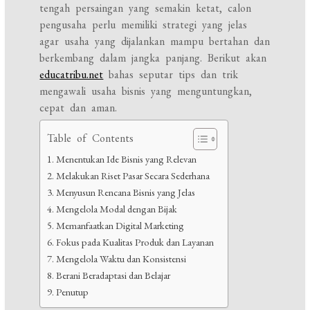
tengah persaingan yang semakin ketat, calon
pengusaha perlu memiliki strategi yang jelas
agar usaha yang dijalankan mampu bertahan dan
berkembang dalam jangka panjang. Berikut akan
educatribu.net
bahas seputar tips dan trik
mengawali usaha bisnis yang menguntungkan,
cepat dan aman.
Table of Contents
Menentukan Ide Bisnis yang Relevan
Melakukan Riset Pasar Secara Sederhana
Menyusun Rencana Bisnis yang Jelas
Mengelola Modal dengan Bijak
Memanfaatkan Digital Marketing
Fokus pada Kualitas Produk dan Layanan
Mengelola Waktu dan Konsistensi
Berani Beradaptasi dan Belajar
Penutup