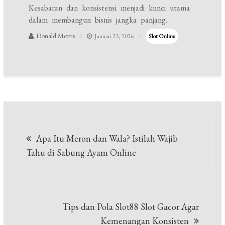
Kesabaran dan konsistensi menjadi kunci utama
dalam membangun bisnis jangka panjang.
Donald Morris
Januari 23, 2026
Slot Online
Navigasi
Apa Itu Meron dan Wala? Istilah Wajib
pos
Tahu di Sabung Ayam Online
Tips dan Pola Slot88 Slot Gacor Agar
Kemenangan Konsisten