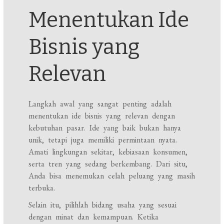
Menentukan Ide
Bisnis yang
Relevan
Langkah awal yang sangat penting adalah
menentukan ide bisnis yang relevan dengan
kebutuhan pasar. Ide yang baik bukan hanya
unik, tetapi juga memiliki permintaan nyata.
Amati lingkungan sekitar, kebiasaan konsumen,
serta tren yang sedang berkembang. Dari situ,
Anda bisa menemukan celah peluang yang masih
terbuka.
Selain itu, pilihlah bidang usaha yang sesuai
dengan minat dan kemampuan. Ketika