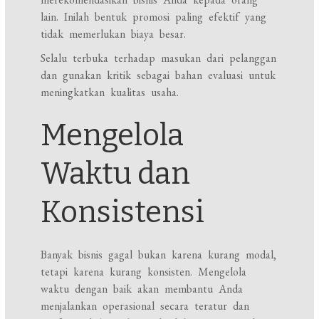
lain. Inilah bentuk promosi paling efektif yang
tidak memerlukan biaya besar.
Selalu terbuka terhadap masukan dari pelanggan
dan gunakan kritik sebagai bahan evaluasi untuk
meningkatkan kualitas usaha.
Mengelola
Waktu dan
Konsistensi
Banyak bisnis gagal bukan karena kurang modal,
tetapi karena kurang konsisten. Mengelola
waktu dengan baik akan membantu Anda
menjalankan operasional secara teratur dan