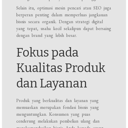
Selain itu, optimasi mesin pencari atau SEO juga
berperan penting dalam memperluas jangkauan
bisnis secara organik. Dengan strategi digital
yang tepat, usaha kecil sekalipun dapat bersaing
dengan brand yang lebih besar.
Fokus pada
Kualitas Produk
dan Layanan
Produk yang berkualitas dan layanan yang
memuaskan merupakan fondasi bisnis yang
menguntungkan. Konsumen yang puas
cenderung melakukan pembelian ulang dan
merekomendasikan bisnis Anda kepada orang