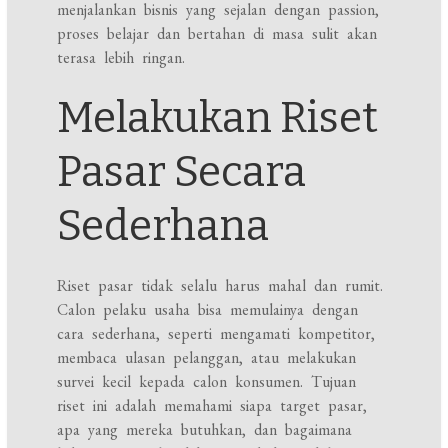
menjalankan bisnis yang sejalan dengan passion,
proses belajar dan bertahan di masa sulit akan
terasa lebih ringan.
Melakukan Riset
Pasar Secara
Sederhana
Riset pasar tidak selalu harus mahal dan rumit.
Calon pelaku usaha bisa memulainya dengan
cara sederhana, seperti mengamati kompetitor,
membaca ulasan pelanggan, atau melakukan
survei kecil kepada calon konsumen. Tujuan
riset ini adalah memahami siapa target pasar,
apa yang mereka butuhkan, dan bagaimana