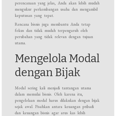
perencanaan yang jelas, Anda akan lebih mudah
mengukur perkembangan usaha dan mengambil
keputusan yang tepat.
Rencana bisnis juga membantu Anda tetap
fokus dan tidak mudah terpengaruh oleh
perubahan yang tidak relevan dengan tujuan
utama.
Mengelola Modal
dengan Bijak
Modal sering kali menjadi tantangan utama
dalam memulai bisnis. Oleh karena itu,
pengelolaan modal harus dilakukan dengan bijak
sejak awal. Pisahkan antara keuangan pribadi
dan keuangan bisnis agar arus kas lebih