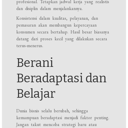
profesional. Tetapkan jadwal kerja yang realistis
dan disiplin dalam menjalankannya.
Konsistensi dalam kualitas, pelayanan, dan
pemasaran akan membangun kepercayaan
konsumen secara bertahap. Hasil besar biasanya
datang dari proses kecil yang dilakukan secara
terus-menerus.
Berani
Beradaptasi dan
Belajar
Dunia bisnis selalu berubah, sehingga
kemampuan beradaptasi menjadi faktor penting.
Jangan takut mencoba strategi baru atau