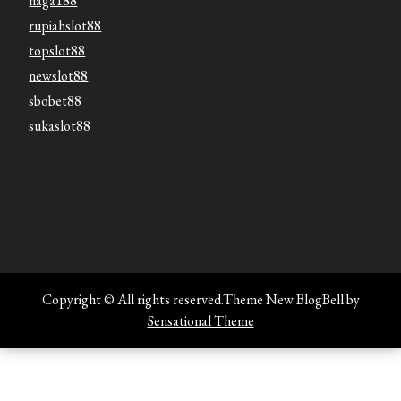
naga188
rupiahslot88
topslot88
newslot88
sbobet88
sukaslot88
Copyright © All rights reserved.Theme New BlogBell by
Sensational Theme