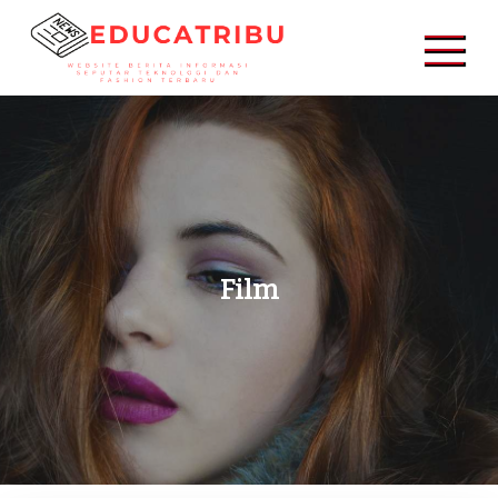
Skip
to
content
Website Berita Informasi Seputar Teknologi dan Fashion
Terbaru
Film