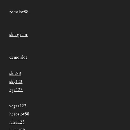
tomslot88
slot gacor
demo slot
slot88
sky123
liga123
vegas123
heroslot88
ninja123