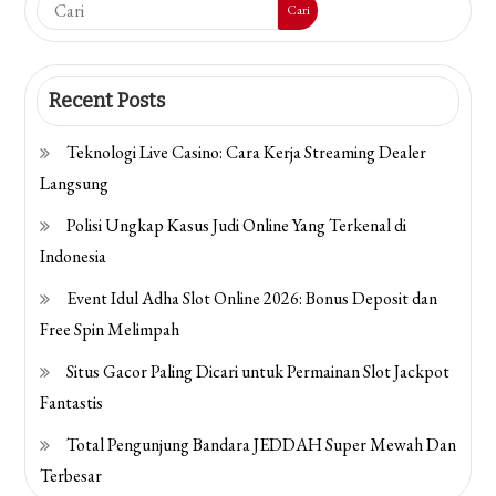
Cari
Recent Posts
Teknologi Live Casino: Cara Kerja Streaming Dealer
Langsung
Polisi Ungkap Kasus Judi Online Yang Terkenal di
Indonesia
Event Idul Adha Slot Online 2026: Bonus Deposit dan
Free Spin Melimpah
Situs Gacor Paling Dicari untuk Permainan Slot Jackpot
Fantastis
Total Pengunjung Bandara JEDDAH Super Mewah Dan
Terbesar