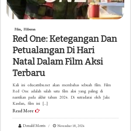
Film
Hiburan
Red One: Ketegangan Dan
Petualangan Di Hari
Natal Dalam Film Aksi
Terbaru
Kali ini educatribu.net akan membahas sebuah film. Film
Red One adalah salah satu film aksi yang paling di
nantikan pada akhir tahun 2024. Di sutradarai oleh Jake
Kasdan, film ini […]
Read More
Donald Morris
November 18, 2024