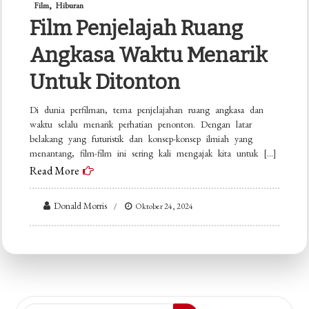
Film
Hiburan
Film Penjelajah Ruang
Angkasa Waktu Menarik
Untuk Ditonton
Di dunia perfilman, tema penjelajahan ruang angkasa dan
waktu selalu menarik perhatian penonton. Dengan latar
belakang yang futuristik dan konsep-konsep ilmiah yang
menantang, film-film ini sering kali mengajak kita untuk […]
Read More
Donald Morris
Oktober 24, 2024