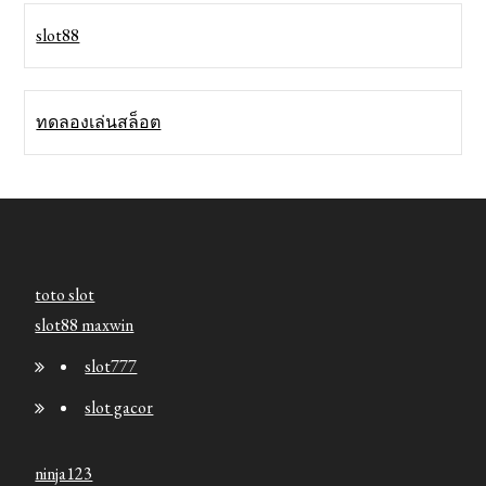
slot88
ทดลองเล่นสล็อต
toto slot
slot88 maxwin
slot777
slot gacor
ninja123