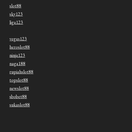
slot88
sky123
liga123
vegas123
heroslot88
ninja123
naga188
rupiahslot88
topslot88
newslot88
sbobet88
sukaslot88