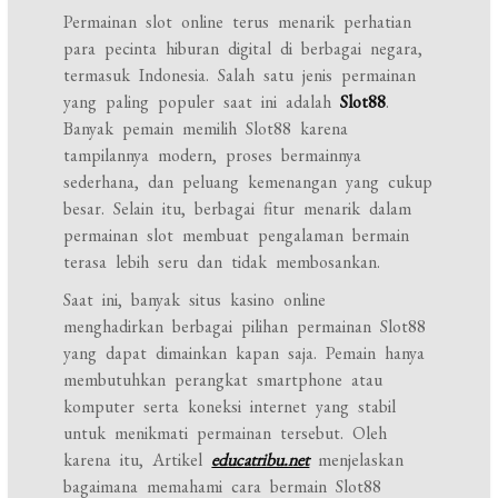
Permainan slot online terus menarik perhatian
para pecinta hiburan digital di berbagai negara,
termasuk Indonesia. Salah satu jenis permainan
yang paling populer saat ini adalah
Slot88
.
Banyak pemain memilih Slot88 karena
tampilannya modern, proses bermainnya
sederhana, dan peluang kemenangan yang cukup
besar. Selain itu, berbagai fitur menarik dalam
permainan slot membuat pengalaman bermain
terasa lebih seru dan tidak membosankan.
Saat ini, banyak situs kasino online
menghadirkan berbagai pilihan permainan Slot88
yang dapat dimainkan kapan saja. Pemain hanya
membutuhkan perangkat smartphone atau
komputer serta koneksi internet yang stabil
untuk menikmati permainan tersebut. Oleh
karena itu, Artikel
educatribu.net
menjelaskan
bagaimana memahami cara bermain Slot88