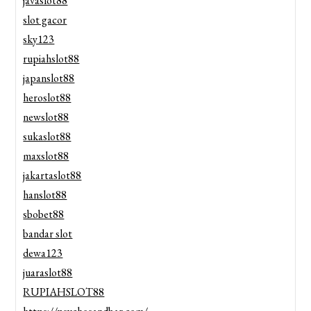
javaslot88
slot gacor
sky123
rupiahslot88
japanslot88
heroslot88
newslot88
sukaslot88
maxslot88
jakartaslot88
hanslot88
sbobet88
bandar slot
dewa123
juaraslot88
RUPIAHSLOT88