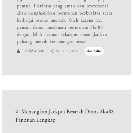
pemain. Platform yang aman dan profesional
akan menghadirkan permainan berkualitas serta
berbagai promo menarik. Oleh karena itu,
pemain dapat menikmati permainan Slot88
dengan lebih nyaman sekaligus meningkatkan
peluang meraih kemenangan besar.
Donald Morris
Maret 11, 2026
Slot Online
Navigasi
Menangkan Jackpot Besar di Dunia Slot88
pos
Panduan Lengkap