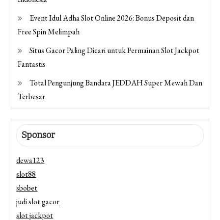
Event Idul Adha Slot Online 2026: Bonus Deposit dan
Free Spin Melimpah
Situs Gacor Paling Dicari untuk Permainan Slot Jackpot
Fantastis
Total Pengunjung Bandara JEDDAH Super Mewah Dan
Terbesar
Sponsor
dewa123
slot88
sbobet
judi slot gacor
slot jackpot