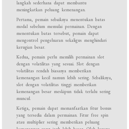
langkah sederhana dapat membantu
meningkatkan peluang kemenangan.
Pertama, pemain sebaiknya menentukan batas
modal sebelum memulai permainan. Dengan
menentukan batas tersebut, pemain dapat
mengontrol pengeluaran sekaligus menghindari
kerugian besar.
Kedua, pemain perlu memilih permainan slot
dengan volatilitas yang sesuai. Slot dengan
volatilitas rendah biasanya memberikan
kemenangan kecil namun lebih sering. Sebaliknya,
slot dengan volatilitas tinggi memberikan
kemenangan besar meskipun tidak terlalu sering
muncul.
Ketiga, pemain dapat memanfaatkan fitur bonus
yang tersedia dalam permainan. Fitur free spin
atau multiplier sering memberikan peluang
kemenangan yang jauh lebih besar. Oleh karena