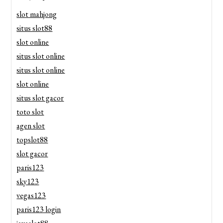
slot mahjong
situs slot88
slot online
situs slot online
situs slot online
slot online
situs slot gacor
toto slot
agen slot
topslot88
slot gacor
paris123
sky123
vegas123
paris123 login