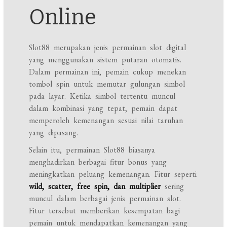
Online
Slot88 merupakan jenis permainan slot digital
yang menggunakan sistem putaran otomatis.
Dalam permainan ini, pemain cukup menekan
tombol spin untuk memutar gulungan simbol
pada layar. Ketika simbol tertentu muncul
dalam kombinasi yang tepat, pemain dapat
memperoleh kemenangan sesuai nilai taruhan
yang dipasang.
Selain itu, permainan Slot88 biasanya
menghadirkan berbagai fitur bonus yang
meningkatkan peluang kemenangan. Fitur seperti
wild, scatter, free spin, dan multiplier
sering
muncul dalam berbagai jenis permainan slot.
Fitur tersebut memberikan kesempatan bagi
pemain untuk mendapatkan kemenangan yang