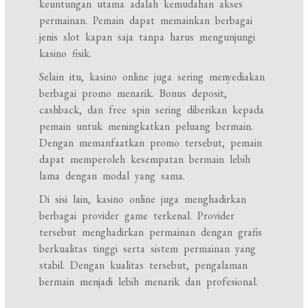
keuntungan utama adalah kemudahan akses
permainan. Pemain dapat memainkan berbagai
jenis slot kapan saja tanpa harus mengunjungi
kasino fisik.
Selain itu, kasino online juga sering menyediakan
berbagai promo menarik. Bonus deposit,
cashback, dan free spin sering diberikan kepada
pemain untuk meningkatkan peluang bermain.
Dengan memanfaatkan promo tersebut, pemain
dapat memperoleh kesempatan bermain lebih
lama dengan modal yang sama.
Di sisi lain, kasino online juga menghadirkan
berbagai provider game terkenal. Provider
tersebut menghadirkan permainan dengan grafis
berkualitas tinggi serta sistem permainan yang
stabil. Dengan kualitas tersebut, pengalaman
bermain menjadi lebih menarik dan profesional.