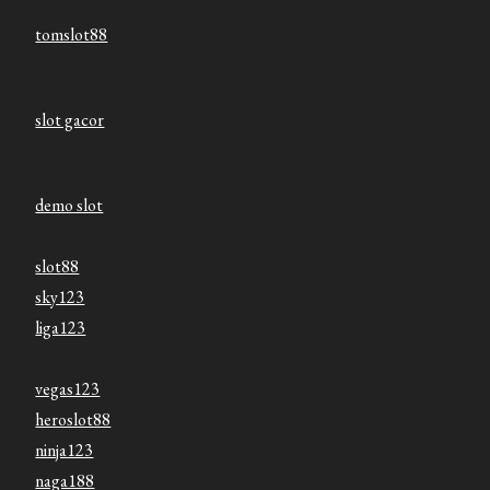
tomslot88
slot gacor
demo slot
slot88
sky123
liga123
vegas123
heroslot88
ninja123
naga188