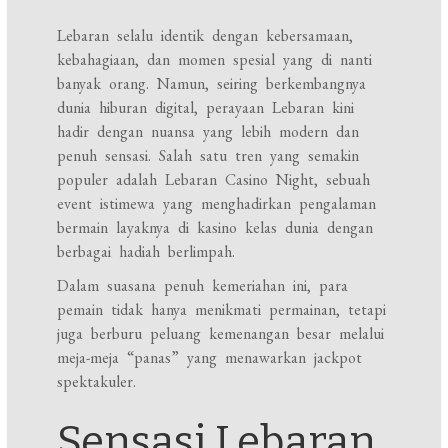
Lebaran selalu identik dengan kebersamaan,
kebahagiaan, dan momen spesial yang di nanti
banyak orang. Namun, seiring berkembangnya
dunia hiburan digital, perayaan Lebaran kini
hadir dengan nuansa yang lebih modern dan
penuh sensasi. Salah satu tren yang semakin
populer adalah Lebaran Casino Night, sebuah
event istimewa yang menghadirkan pengalaman
bermain layaknya di kasino kelas dunia dengan
berbagai hadiah berlimpah.
Dalam suasana penuh kemeriahan ini, para
pemain tidak hanya menikmati permainan, tetapi
juga berburu peluang kemenangan besar melalui
meja-meja “panas” yang menawarkan jackpot
spektakuler.
Sensasi Lebaran