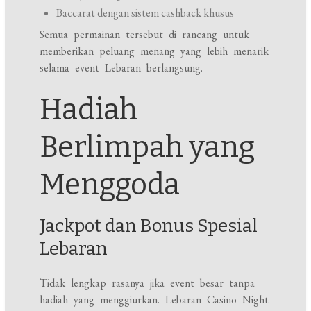
Baccarat dengan sistem cashback khusus
Semua permainan tersebut di rancang untuk
memberikan peluang menang yang lebih menarik
selama event Lebaran berlangsung.
Hadiah
Berlimpah yang
Menggoda
Jackpot dan Bonus Spesial
Lebaran
Tidak lengkap rasanya jika event besar tanpa
hadiah yang menggiurkan. Lebaran Casino Night