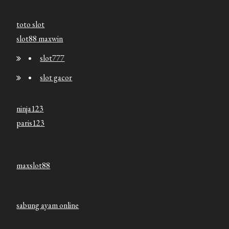
toto slot
slot88 maxwin
slot777
slot gacor
ninja123
paris123
maxslot88
sabung ayam online