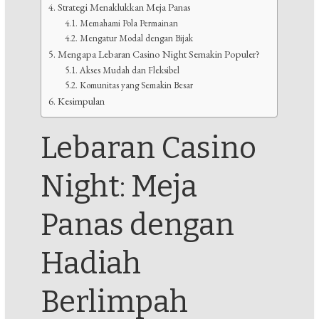
Strategi Menaklukkan Meja Panas
Memahami Pola Permainan
Mengatur Modal dengan Bijak
Mengapa Lebaran Casino Night Semakin Populer?
Akses Mudah dan Fleksibel
Komunitas yang Semakin Besar
Kesimpulan
Lebaran Casino
Night: Meja
Panas dengan
Hadiah
Berlimpah