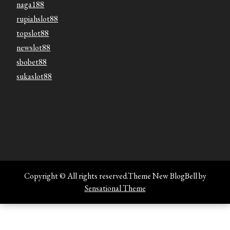
naga188
rupiahslot88
topslot88
newslot88
sbobet88
sukaslot88
Copyright © All rights reserved.Theme New BlogBell by
Sensational Theme