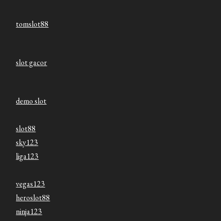
tomslot88
slot gacor
demo slot
slot88
sky123
liga123
vegas123
heroslot88
ninja123