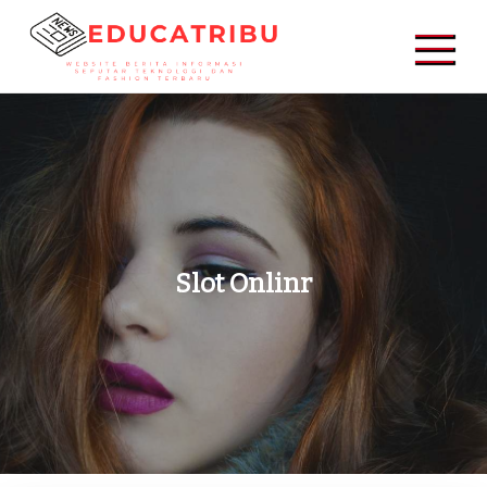
Skip
to
content
Website Berita Informasi Seputar Teknologi dan Fashion
Terbaru
Slot Onlinr