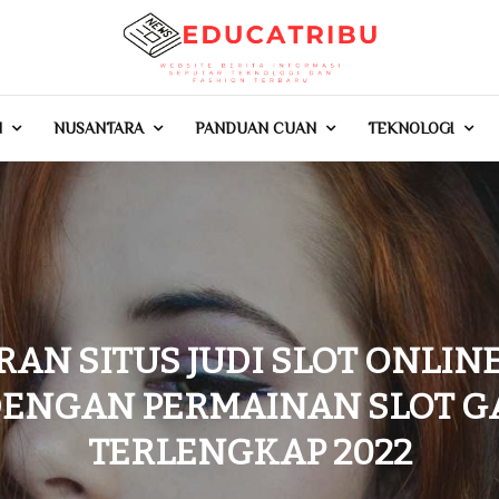
baru
N
NUSANTARA
PANDUAN CUAN
TEKNOLOGI
AN SITUS JUDI SLOT ONLIN
 DENGAN PERMAINAN SLOT G
TERLENGKAP 2022