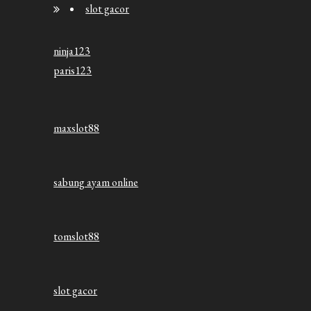
slot gacor
ninja123
paris123
maxslot88
sabung ayam online
tomslot88
slot gacor