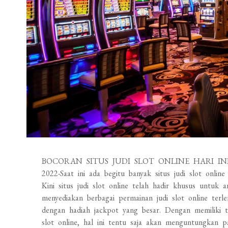
BOCORAN SITUS JUDI SLOT ONLINE HARI 
2022-Saat ini ada begitu banyak situs judi slot onli
Kini situs judi slot online telah hadir khusus untuk a
menyediakan berbagai permainan judi slot online terl
dengan hadiah jackpot yang besar. Dengan memiliki t
slot online, hal ini tentu saja akan menguntungkan