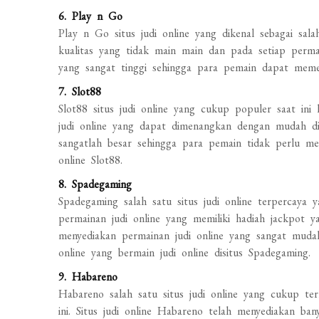
6. Play n Go
Play n Go situs judi online yang dikenal sebagai sal
kualitas yang tidak main main dan pada setiap perm
yang sangat tinggi sehingga para pemain dapat mem
7. Slot88
Slot88 situs judi online yang cukup populer saat ini
judi online yang dapat dimenangkan dengan mudah di
sangatlah besar sehingga para pemain tidak perlu me
online Slot88.
8. Spadegaming
Spadegaming salah satu situs judi online terpercaya
permainan judi online yang memiliki hadiah jackpot y
menyediakan permainan judi online yang sangat muda
online yang bermain judi online disitus Spadegaming.
9. Habareno
Habareno salah satu situs judi online yang cukup ter
ini. Situs judi online Habareno telah menyediakan b