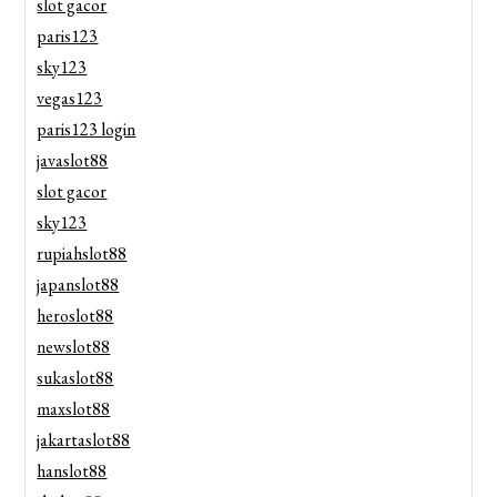
slot gacor
paris123
sky123
vegas123
paris123 login
javaslot88
slot gacor
sky123
rupiahslot88
japanslot88
heroslot88
newslot88
sukaslot88
maxslot88
jakartaslot88
hanslot88