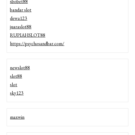
sbobet88
bandar slot
dewa123
juaraslot88
RUPIAHSLOT88
https://psychosandbar.com/
newslot88
slot88
slot
sky123
maxwin