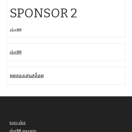
SPONSOR 2
slot88
slot88
ทดลองเล่นสล็อต
toto slot
slot88 maxwin