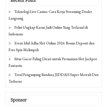
Recent Posts
Teknologi Live Casino: Cara Kerja Streaming Dealer
Langsung
Polisi Ungkap Kasus Judi Online Yang Terkenal di
Indonesia
Event Idul Adha Slot Online 2026: Bonus Deposit dan
Free Spin Melimpah
Situs Gacor Paling Dicari untuk Permainan Slot Jackpot
Fantastis
Total Pengunjung Bandara JEDDAH Super Mewah Dan
Terbesar
Sponsor