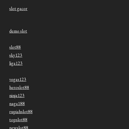
slot gacor
demo slot
slot88
sky123
liga123
vegas123
heroslot88
ninja123
naga188
rupiahslot88
topslot88
newslot88